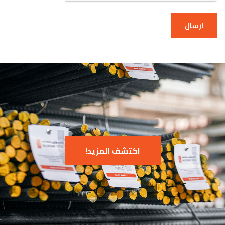
ارسال
اكتشف المزيد!