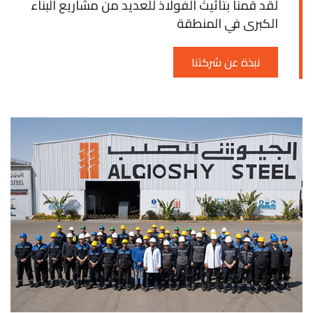
لقد قمنا بتأثيث الفولاذ للعديد من مشاريع البناء
الكبرى في المنطقة
نبذة عن شركتنا
0
1
2
3