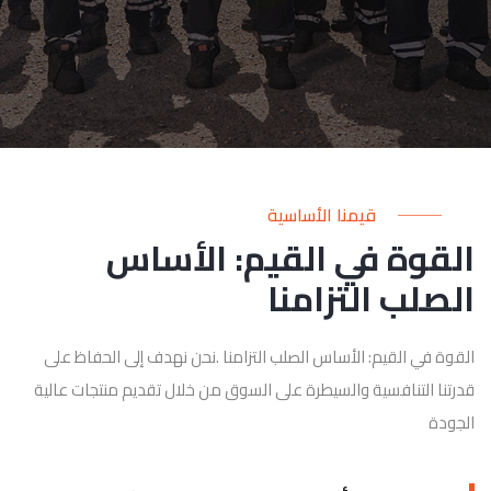
قيمنا الأساسية
القوة في القيم: الأساس
الصلب التزامنا
القوة في القيم: الأساس الصلب التزامنا .نحن نهدف إلى الحفاظ على
قدرتنا التنافسية والسيطرة على السوق من خلال تقديم منتجات عالية
الجودة