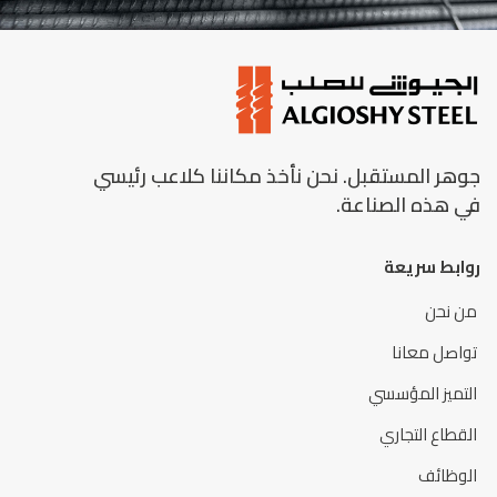
جوهر المستقبل. نحن نأخذ مكاننا كلاعب رئيسي
في هذه الصناعة.
روابط سريعة
من نحن
تواصل معانا
التميز المؤسسي
القطاع التجاري
الوظائف