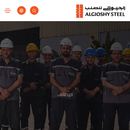
الوظائف