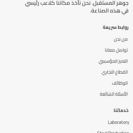
جوهر المستقبل. نحن نأخذ مكاننا كلاعب رئيسي
في هذه الصناعة.
روابط سريعة
من نحن
تواصل معانا
التميز المؤسسي
القطاع التجاري
الوظائف
الأسئلة الشائعة
خدماتنا
Laboratory