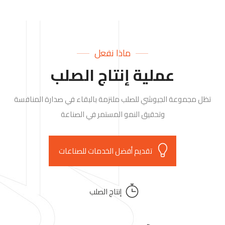
ماذا نفعل
عملية إنتاج الصلب
تظل مجموعة الجيوشي للصلب ملتزمة بالبقاء في صدارة المنافسة
وتحقيق النمو المستمر في الصناعة
تقديم أفضل الخدمات للصناعات
إنتاج الصلب