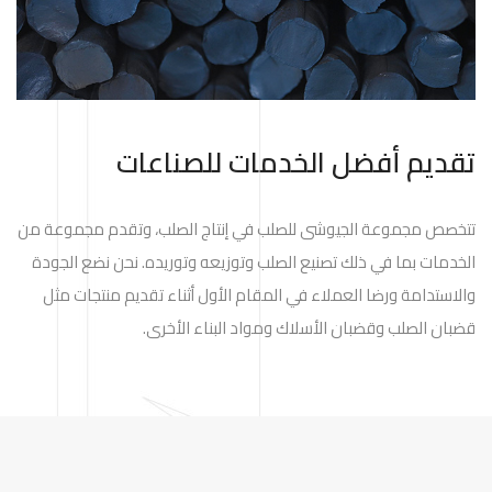
تقديم أفضل الخدمات للصناعات
تتخصص مجموعة الجيوشى للصلب في إنتاج الصلب، وتقدم مجموعة من
الخدمات بما في ذلك تصنيع الصلب وتوزيعه وتوريده. نحن نضع الجودة
والاستدامة ورضا العملاء في المقام الأول أثناء تقديم منتجات مثل
قضبان الصلب وقضبان الأسلاك ومواد البناء الأخرى.