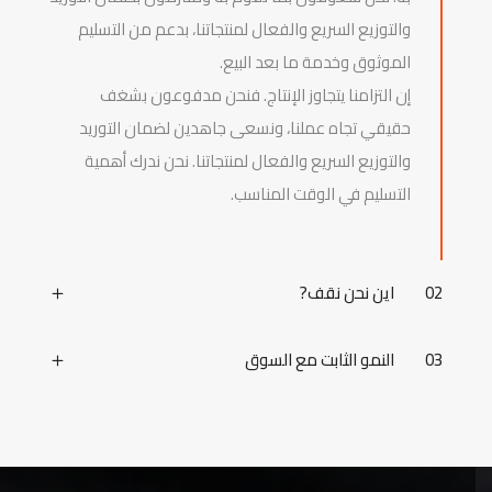
والتوزيع السريع والفعال لمنتجاتنا، بدعم من التسليم
الموثوق وخدمة ما بعد البيع.
إن التزامنا يتجاوز الإنتاج. فنحن مدفوعون بشغف
حقيقي تجاه عملنا، ونسعى جاهدين لضمان التوريد
والتوزيع السريع والفعال لمنتجاتنا. نحن ندرك أهمية
التسليم في الوقت المناسب.
02
اين نحن نقف?
03
النمو الثابت مع السوق