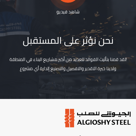
شاهد فيديو
نحن نؤثر على المستقبل
!لقد قمنا بتأثيث الفوالذ للعديد من أكبر مشاريع البناء في المنطقة
ولدينا خبرة التقدير والتفصيل والتصنيع إلدارة أي مشروع