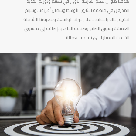
هدفنا هو أن نصبح الشركة الأولى في تصنيع وتوزيع الحديد
المدرفل في منطقة الشرق الأوسط وشمال أفريقيا. وسيتم
تحقيق ذلك بالاعتماد على خبرتنا الواسعة ومعرفتنا الشاملة
العميقة بسوق الصلب وصناعة البناء، بالإضافة إلى مستوى
الخدمة الممتاز الذي نقدمه لعملائنا.