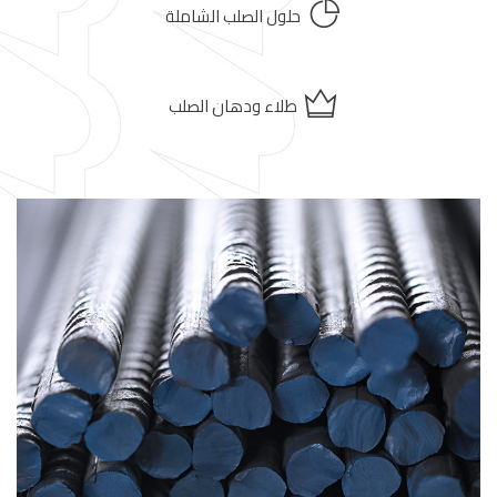
حلول الصلب الشاملة
طلاء ودهان الصلب