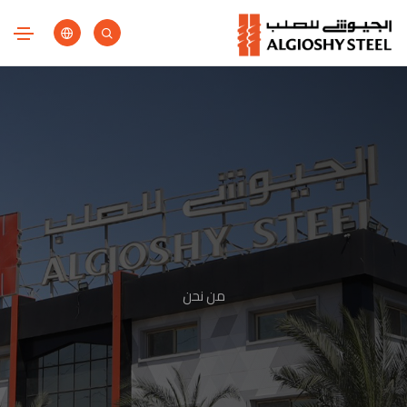
من نحن