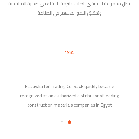
.تظل مجموعة الجيوشي للصلب ملتزمة بالبقاء في صدارة المنافسة
وتحقيق النمو المستمر في الصناعة
1985
ELDawlia for Trading Co. S.A.E quickly became
recognized as an authorized distributor of leading
construction materials companies in Egypt.