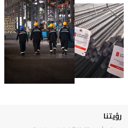
رؤيتنا